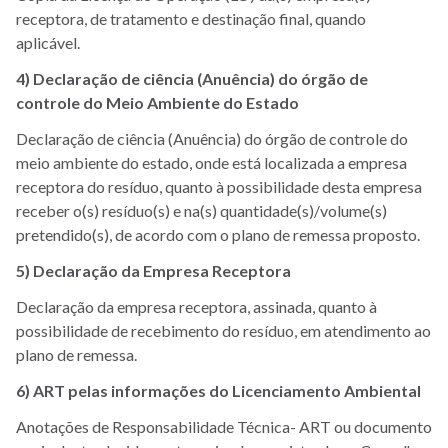
receptora, de tratamento e destinação final, quando
aplicável.
4) Declaração de ciência (Anuência) do órgão de
controle do Meio Ambiente do Estado
Declaração de ciência (Anuência) do órgão de controle do
meio ambiente do estado, onde está localizada a empresa
receptora do resíduo, quanto à possibilidade desta empresa
receber o(s) resíduo(s) e na(s) quantidade(s)/volume(s)
pretendido(s), de acordo com o plano de remessa proposto.
5) Declaração da Empresa Receptora
Declaração da empresa receptora, assinada, quanto à
possibilidade de recebimento do resíduo, em atendimento ao
plano de remessa.
6) ART pelas informações do Licenciamento Ambiental
Anotações de Responsabilidade Técnica- ART ou documento