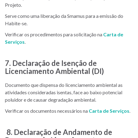
Projeto.
Serve como uma liberação da Smamus para a emissão do
Habite-se.
Verificar os procedimentos para solicitação na
Carta de
Serviços
.
7. Declaração de Isenção de
Licenciamento Ambiental (DI)
Documento que dispensa do licenciamento ambiental as
atividades consideradas isentas, face ao baixo potencial
poluidor e de causar degradação ambiental.
Verificar os documentos necessários na
Carta de Serviços
.
8. Declaração de Andamento de