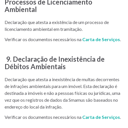
Processos de Licenciamento
Ambiental
Declaração que atesta a existência de um processo de
licenciamento ambiental em tramitação.
Verificar os documentos necessários na
Carta de Serviços
.
9. Declaração de Inexistência de
Débitos Ambientais
Declaração que atesta a inexistência de multas decorrentes
de infrações ambientais para um imóvel. Esta declaração é
destinada a imóveis e não a pessoas físicas ou jurídicas, uma
vez que os registros de dados da Smamus são baseados no
endereço do local da infração.
Verificar os documentos necessários na
Carta de Serviços
.