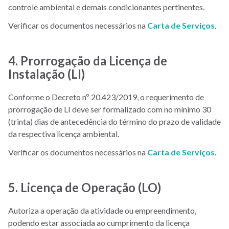
controle ambiental e demais condicionantes pertinentes.
Verificar os documentos necessários na
Carta de Serviços
.
4. Prorrogação da Licença de
Instalação (LI)
Conforme o Decreto nº 20.423/2019, o requerimento de
prorrogação de LI deve ser formalizado com no mínimo 30
(trinta) dias de antecedência do término do prazo de validade
da respectiva licença ambiental.
Verificar os documentos necessários na
Carta de Serviços
.
5. Licença de Operação (LO)
Autoriza a operação da atividade ou empreendimento,
podendo estar associada ao cumprimento da licença