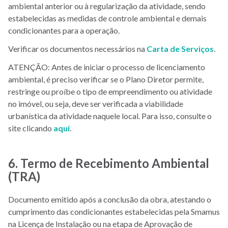
ambiental anterior ou à regularização da atividade, sendo
estabelecidas as medidas de controle ambiental e demais
condicionantes para a operação.
Verificar os documentos necessários na
Carta de Serviços
.
ATENÇÃO: Antes de iniciar o processo de licenciamento
ambiental, é preciso verificar se o Plano Diretor permite,
restringe ou proíbe o tipo de empreendimento ou atividade
no imóvel, ou seja, deve ser verificada a viabilidade
urbanística da atividade naquele local. Para isso, consulte o
site clicando
aqui
.
6. Termo de Recebimento Ambiental
(TRA)
Documento emitido após a conclusão da obra, atestando o
cumprimento das condicionantes estabelecidas pela Smamus
na Licença de Instalação ou na etapa de Aprovação de