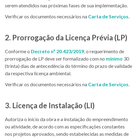
serem atendidos nas próximas fases de sua implementação.
Verificar os documentos necessários na
Carta de Serviços
.
2. Prorrogação da Licença Prévia (LP)
Conforme o
Decreto nº 20.423/2019
, o requerimento de
prorrogação de LP deve ser formalizado com no
mínimo
30
(trinta) dias de antecedência do término do prazo de validade
da respectiva licença ambiental.
Verificar os documentos necessários na
Carta de Serviços
.
3. Licença de Instalação (LI)
Autoriza o início da obra e a instalação do empreendimento
ou atividade, de acordo com as especificações constantes
nos projetos aprovados, sendo estabelecidas as medidas de