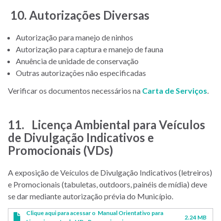
10. Autorizações Diversas
Autorização para manejo de ninhos
Autorização para captura e manejo de fauna
Anuência de unidade de conservação
Outras autorizações não especificadas
Verificar os documentos necessários na
Carta de Serviços
.
11. Licença Ambiental para Veículos
de Divulgação Indicativos e
Promocionais (VDs)
A exposição de Veículos de Divulgação Indicativos (letreiros)
e Promocionais (tabuletas, outdoors, painéis de mídia) deve
se dar mediante autorização prévia do Município.
Clique aqui para acessar o Manual Orientativo para
2.24 MB