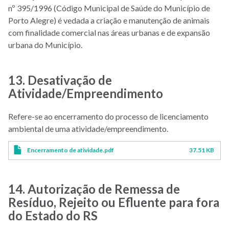
nº 395/1996 (Código Municipal de Saúde do Município de
Porto Alegre) é vedada a criação e manutenção de animais
com finalidade comercial nas áreas urbanas e de expansão
urbana do Município.
13. Desativação de
Atividade/Empreendimento
Refere-se ao encerramento do processo de licenciamento
ambiental de uma atividade/empreendimento.
Encerramento de atividade.pdf
37.51 KB
14. Autorização de Remessa de
Resíduo, Rejeito ou Efluente para fora
do Estado do RS