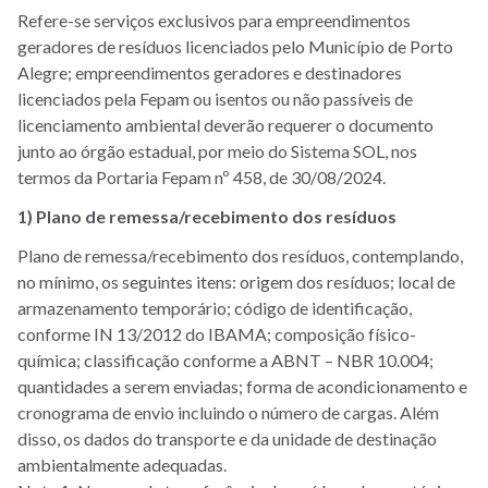
Refere-se serviços exclusivos para empreendimentos
geradores de resíduos licenciados pelo Município de Porto
Alegre; empreendimentos geradores e destinadores
licenciados pela Fepam ou isentos ou não passíveis de
licenciamento ambiental deverão requerer o documento
junto ao órgão estadual, por meio do Sistema SOL, nos
termos da Portaria Fepam nº 458, de 30/08/2024.
1) Plano de remessa/recebimento dos resíduos
Plano de remessa/recebimento dos resíduos, contemplando,
no mínimo, os seguintes itens: origem dos resíduos; local de
armazenamento temporário; código de identificação,
conforme IN 13/2012 do IBAMA; composição físico-
química; classificação conforme a ABNT – NBR 10.004;
quantidades a serem enviadas; forma de acondicionamento e
cronograma de envio incluindo o número de cargas. Além
disso, os dados do transporte e da unidade de destinação
ambientalmente adequadas.