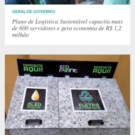
GERAL DE GOVERNO
Plano de Logística Sustentável capacita mais
de 600 servidores e gera economia de R$ 1,2
milhão