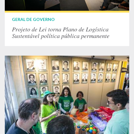
GERAL DE GOVERNO
Projeto de Lei torna Plano de Logística
Sustentável política pública permanente