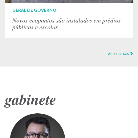
GERAL DE GOVERNO
Novos ecopontos são instalados em prédios
públicos e escolas
VER TODAS
gabinete