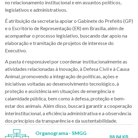
no relacionamento institucional e em assuntos políticos,
legislativos e administrativos.
É atribuição da secretaria apoiar o Gabinete do Prefeito (GP)
e o Escritório de Representação (ER) em Brasília, além de
acompanhar o processo legislativo, buscando dar apoio na
elaboração e tramitação de projetos de interesse do
Executivo.
A pasta é responsável por coordenar institucionalmente as
atividades relacionadas à Inovação, à Defesa Civil e à Causa
Animal, promovendo a integração de políticas, ações e
iniciativas voltadas ao desenvolvimento tecnológico, à
proteção e assistência em situações de emergência e
calamidade pública, bem como à defesa, proteção e bem-
estar dos animais. Além disso, buscará garantir a cooperação
interinstitucional, a eficiência administrativa e a observância
dos princípios da transparência e da sustentabilidade.
Organograma - SMGG
88.84 KB