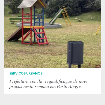
SERVIÇOS URBANOS
Prefeitura conclui requalificação de nove
praças nesta semana em Porto Alegre