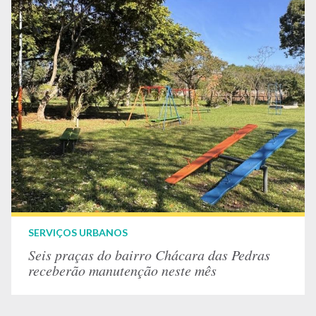
SERVIÇOS URBANOS
Seis praças do bairro Chácara das Pedras
receberão manutenção neste mês