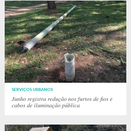
SERVIÇOS URBANOS
Junho registra redução nos furtos de fios e
cabos de iluminação pública