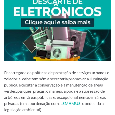
Encarregada da políticas de prestação de serviços urbanos e
zeladoria, cabe também à secretaria promover a iluminação
pública, executar a conservação e a manutenção de áreas
verdes, parques, praças, o manejo, a poda e a supressão de
arbóreos em áreas públicas e, excepcionalmente, em áreas
privadas (em coordenação com a
SMAMUS
, obedecida a
legislação ambiental).