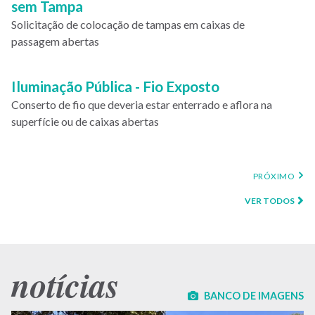
sem Tampa
Solicitação de colocação de tampas em caixas de
passagem abertas
Iluminação Pública - Fio Exposto
Conserto de fio que deveria estar enterrado e aflora na
superfície ou de caixas abertas
PRÓXIMA
PRÓXIMO
PÁGINA
VER TODOS
notícias
BANCO DE IMAGENS