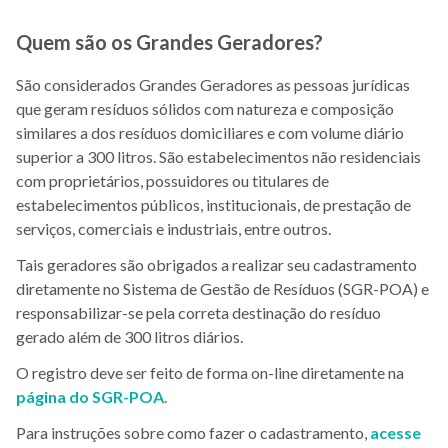
Quem são os Grandes Geradores?
São considerados Grandes Geradores as pessoas jurídicas
que geram resíduos sólidos com natureza e composição
similares a dos resíduos domiciliares e com volume diário
superior a 300 litros. São estabelecimentos não residenciais
com proprietários, possuidores ou titulares de
estabelecimentos públicos, institucionais, de prestação de
serviços, comerciais e industriais, entre outros.
Tais geradores são obrigados a realizar seu cadastramento
diretamente no Sistema de Gestão de Resíduos (SGR-POA) e
responsabilizar-se pela correta destinação do resíduo
gerado além de 300 litros diários.
O registro deve ser feito de forma on-line diretamente na
página do SGR-POA
.
Para instruções sobre como fazer o cadastramento,
acesse