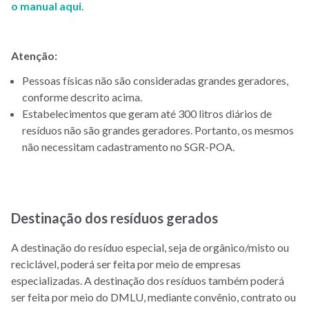
o manual
aqui
.
Atenção:
Pessoas físicas não são consideradas grandes geradores,
conforme descrito acima.
Estabelecimentos que geram até 300 litros diários de
resíduos não são grandes geradores. Portanto, os mesmos
não necessitam cadastramento no SGR-POA.
Destinação dos resíduos gerados
A destinação do resíduo especial, seja de orgânico/misto ou
reciclável, poderá ser feita por meio de empresas
especializadas. A destinação dos resíduos também poderá
ser feita por meio do DMLU, mediante convênio, contrato ou