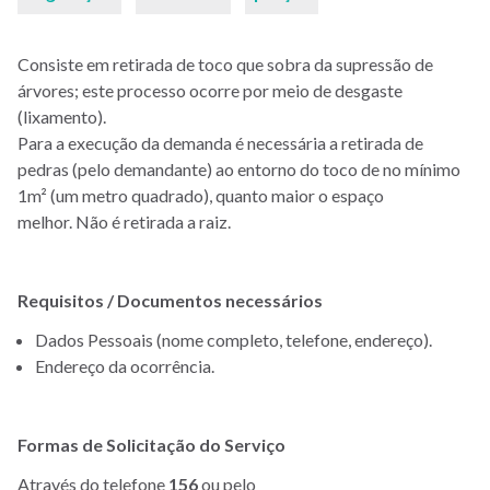
Consiste em retirada de toco que sobra da supressão de
árvores; este processo ocorre por meio de desgaste
(lixamento).
Para a execução da demanda é necessária a retirada de
pedras (pelo demandante) ao entorno do toco de no mínimo
1m² (um metro quadrado), quanto maior o espaço
melhor. Não é retirada a raiz.
Requisitos / Documentos necessários
Dados Pessoais (nome completo, telefone, endereço).
Endereço da ocorrência.
Formas de Solicitação do Serviço
Através do telefone
156
ou pelo