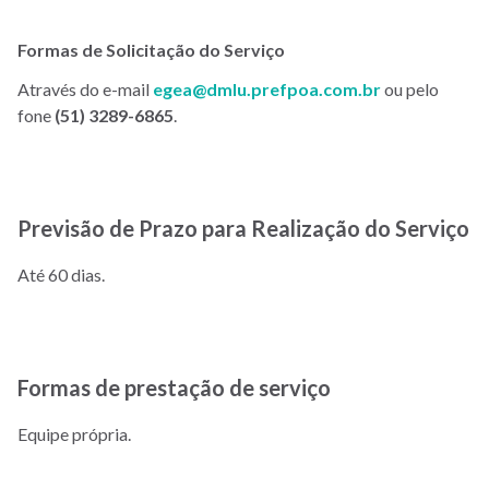
Formas de Solicitação do Serviço
Através do e-mail
egea@dmlu.prefpoa.com.br
ou pelo
fone
(51) 3289-6865
.
Previsão de Prazo para Realização do Serviço
Até 60 dias.
Formas de prestação de serviço
Equipe própria.