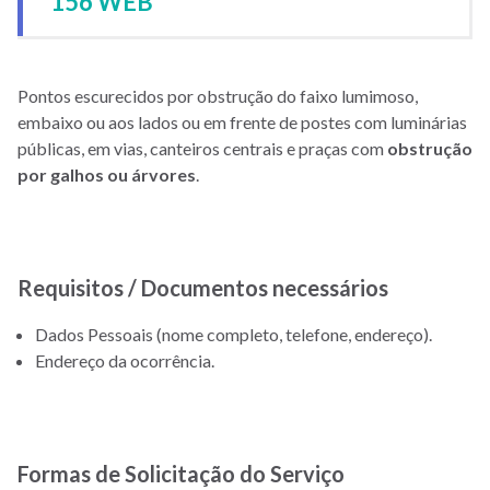
156 WEB
Pontos escurecidos por obstrução do faixo lumimoso,
embaixo ou aos lados ou em frente de postes com luminárias
públicas, em vias, canteiros centrais e praças com
obstrução
por galhos ou árvores
.
Requisitos / Documentos necessários
Dados Pessoais (nome completo, telefone, endereço).
Endereço da ocorrência.
Formas de Solicitação do Serviço