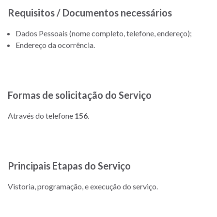
Requisitos / Documentos necessários
Dados Pessoais (nome completo, telefone, endereço);
Endereço da ocorrência.
Formas de solicitação do Serviço
Através do telefone
156
.
Principais Etapas do Serviço
Vistoria, programação, e execução do serviço.