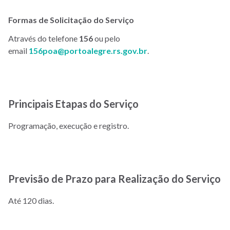
Formas de Solicitação do Serviço
Através do telefone
156
ou pelo
email
156poa@portoalegre.rs.gov.br
.
Principais Etapas do Serviço
Programação, execução e registro.
Previsão de Prazo para Realização do Serviço
Até 120 dias.