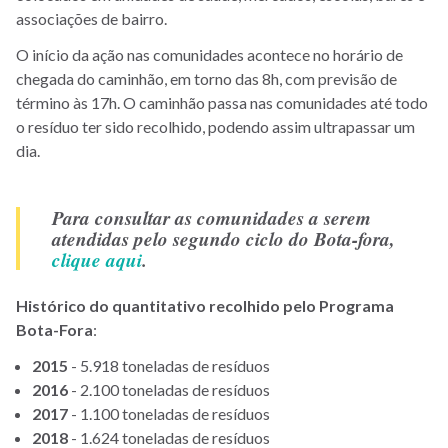
associações de bairro.
O início da ação nas comunidades acontece no horário de
chegada do caminhão, em torno das 8h, com previsão de
término às 17h. O caminhão passa nas comunidades até todo
o resíduo ter sido recolhido, podendo assim ultrapassar um
dia.
Para consultar as comunidades a serem
atendidas pelo segundo ciclo do Bota-fora,
clique aqui
.
Histórico do quantitativo recolhido pelo Programa
Bota-Fora
:
2015
- 5.918 toneladas de resíduos
2016
- 2.100 toneladas de resíduos
2017
- 1.100 toneladas de resíduos
2018
- 1.624 toneladas de resíduos