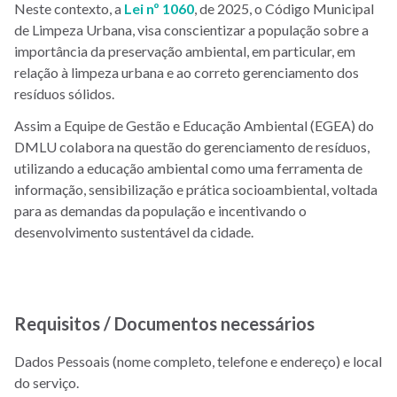
Neste contexto,
a
Lei nº 1060
,
de 2025, o Código Municipal
de Limpeza Urbana, visa conscientizar a população sobre a
importância da preservação ambiental, em particular, em
relação à limpeza urbana e ao correto gerenciamento dos
resíduos sólidos.
Assim a Equipe de Gestão e Educação Ambiental (EGEA) do
DMLU colabora na questão do gerenciamento de resíduos,
utilizando a educação ambiental como uma ferramenta de
informação, sensibilização e prática socioambiental, voltada
para as demandas da população e incentivando o
desenvolvimento sustentável da cidade.
Requisitos / Documentos necessários
Dados Pessoais (nome completo, telefone e endereço) e local
do serviço.