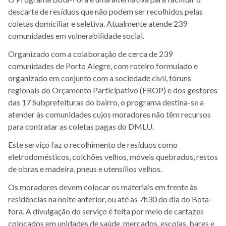
descarte de resíduos que não podem ser recolhidos pelas
coletas domiciliar e seletiva. Atualmente atende 239
comunidades em vulnerabilidade social.
Organizado com a colaboração de cerca de 239
comunidades de Porto Alegre, com roteiro formulado e
organizado em conjunto com a sociedade civil, fóruns
regionais do Orçamento Participativo (FROP) e dos gestores
das 17 Subprefeituras do bairro, o programa destina-se a
atender às comunidades cujos moradores não têm recursos
para contratar as coletas pagas do DMLU.
Este serviço faz o recolhimento de resíduos como
eletrodomésticos, colchões velhos, móveis quebrados, restos
de obras e madeira, pneus e utensílios velhos.
Os moradores devem colocar os materiais em frente às
residências na noite anterior, ou até as 7h30 do dia do Bota-
fora. A divulgação do serviço é feita por meio de cartazes
colocados em unidades de saúde, mercados, escolas, bares e