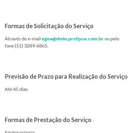
Formas de Solicitação do Serviço
Através do e-mail
egea@dmlu.prefpoa.com.br
ou pelo
fone (51) 3289-6865.
Previsão de Prazo para Realização do Serviço
Até 45 dias.
Formas de Prestação do Serviço
Equipe própria.