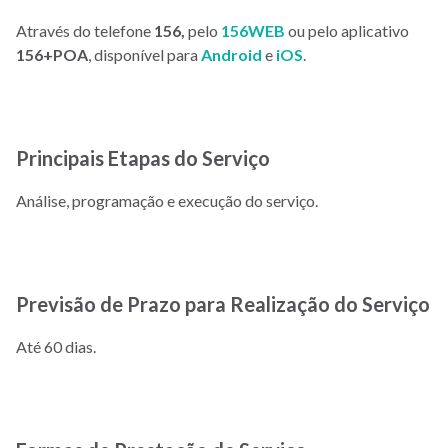
Através do telefone
156,
pelo
156WEB
ou pelo aplicativo
156+POA
, disponível para
Android
e
iOS
.
Principais Etapas do Serviço
Análise, programação e execução do serviço.
Previsão de Prazo para Realização do Serviço
Até 60 dias.