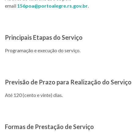
email
156poa@portoalegre.rs.gov.br
.
Principais Etapas do Serviço
Programação e execução do serviço.
Previsão de Prazo para Realização do Serviço
Até 120 (cento e vinte) dias.
Formas de Prestação de Serviço