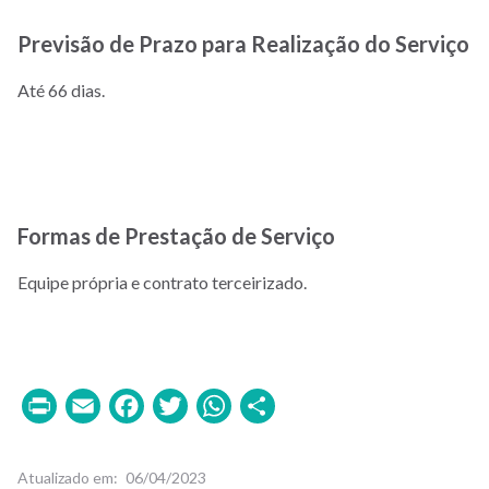
Previsão de Prazo para Realização do Serviço
Até 66 dias.
Formas de Prestação de Serviço
Equipe própria e contrato terceirizado.
Print
Email
Facebook
Twitter
WhatsApp
Share
Atualizado em
06/04/2023