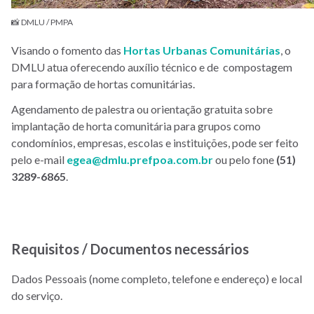
📸 DMLU / PMPA
Visando o fomento das
Hortas Urbanas Comunitárias
, o
DMLU atua oferecendo auxílio técnico e de compostagem
para formação de hortas comunitárias.
Agendamento de palestra ou orientação gratuita sobre
implantação de horta comunitária para grupos como
condomínios, empresas, escolas e instituições, pode ser feito
pelo e-mail
egea@dmlu.prefpoa.com.br
ou pelo fone
(51)
3289-6865
.
Requisitos / Documentos necessários
Dados Pessoais (nome completo, telefone e endereço) e local
do serviço.