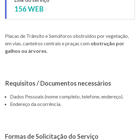
156 WEB
Placas de Trânsito e Semáforos obstruídos por vegetação,
em vias, canteiros centrais e praças com
obstrução por
galhos ou árvores
.
Requisitos / Documentos necessários
Dados Pessoais (nome completo, telefone, endereço).
Endereço da ocorrência.
Formas de Solicitação do Serviço