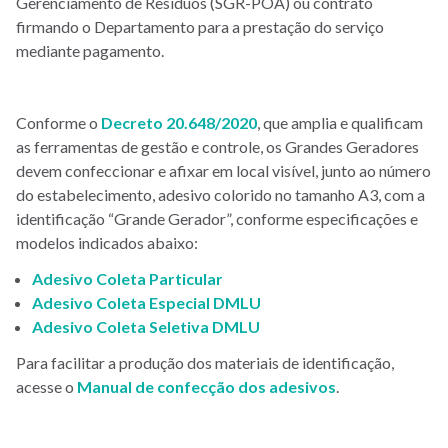
Gerenciamento de Resíduos (SGR-POA) ou contrato
firmando o Departamento para a prestação do serviço
mediante pagamento.
Conforme o
Decreto 20.648/2020
, que amplia e qualificam
as ferramentas de gestão e controle, os Grandes Geradores
devem confeccionar e afixar em local visível, junto ao número
do estabelecimento, adesivo colorido no tamanho A3, com a
identificação “Grande Gerador”, conforme especificações e
modelos indicados abaixo:
Adesivo Coleta Particular
Adesivo Coleta Especial DMLU
Adesivo Coleta Seletiva DMLU
Para facilitar a produção dos materiais de identificação,
acesse o
Manual de confecção dos adesivos
.