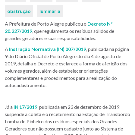
obstrução
luminária
A Prefeitura de Porto Alegre publicou o
Decreto Nº
20.227/2019
, que regulamenta os resíduos sólidos de
grandes geradores e suas responsabilidades.
A
Instrução Normativa (IN) 007/2019
, publicada na página
9 do Diário Oficial de Porto Alegre do dia 4 de agosto de
2019, detalha o Decreto e esclarece a forma de aferição dos
volumes gerados, além de estabelecer orientações
complementares e procedimentos para a realização do
autocadastramento.
Já a
IN 17/2019
, publicada em 23 de dezembro de 2019,
suspende a coleta e o recebimento na Estação de Transbordo
Lomba do Pinheiro dos resíduos especiais dos Grandes
Geradores que não possuem cadastro junto ao Sistema de