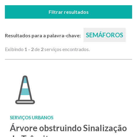
Filtrar resultados
SEMÁFOROS
Resultados para a palavra-chave:
Exibindo
1 - 2
de
2
serviços encontrados.
SERVIÇOS URBANOS
Árvore obstruindo Sinalização