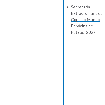
Secretaria
Extraordinária da
Copa do Mundo
Feminina de
Futebol 2027