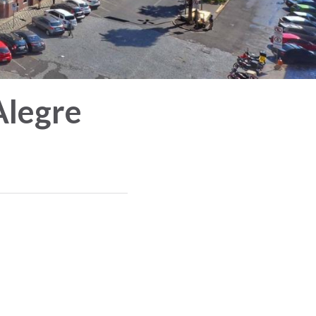
Alegre