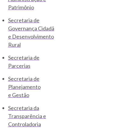
Patrimônio
Secretaria de
Governança Cidadã
e Desenvolvimento
Rural
Secretaria de
Parcerias
Secretaria de
Planejamento
e Gestão
Secretaria da
Transparência e
Controladoria