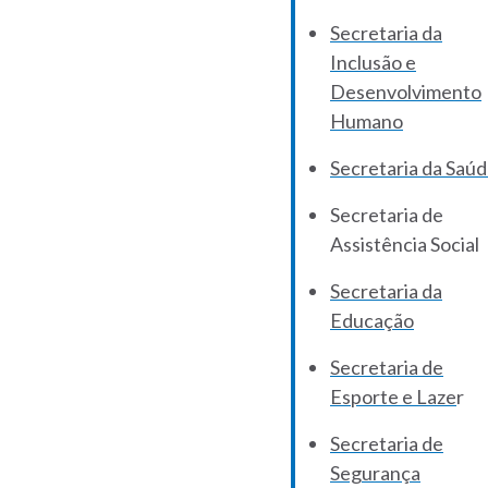
Secretaria da
Inclusão e
Desenvolvimento
Humano
Secretaria da Saú
Secretaria de
Assistência Social
Secretaria da
Educação
Secretaria de
Esporte e Laze
r
Secretaria de
Segurança