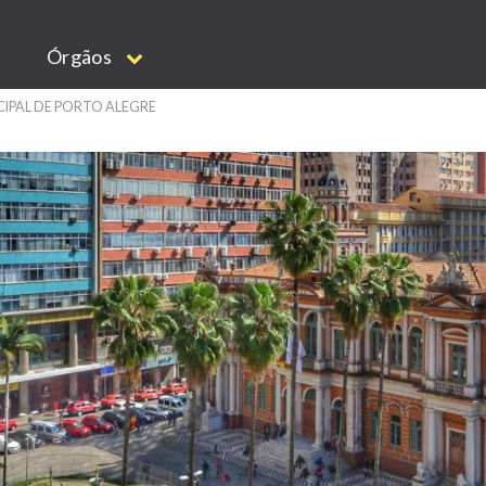
Órgãos
CIPAL DE PORTO ALEGRE