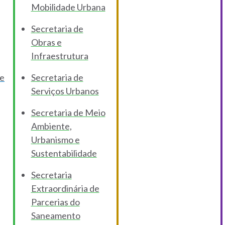
Mobilidade Urbana
Secretaria de
Obras e
Infraestrutura
de
Secretaria de
Serviços Urbanos
Secretaria de Meio
Ambiente,
Urbanismo e
Sustentabilidade
Secretaria
Extraordinária de
Parcerias do
Saneamento