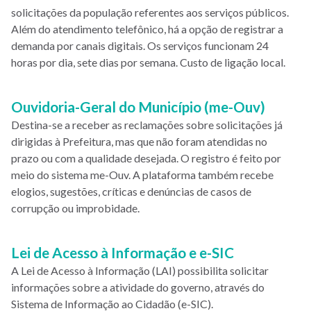
solicitações da população referentes aos serviços públicos.
Além do atendimento telefônico, há a opção de registrar a
demanda por canais digitais. Os serviços funcionam 24
horas por dia, sete dias por semana. Custo de ligação local.
Ouvidoria-Geral do Município (me-Ouv)
Destina-se a receber as reclamações sobre solicitações já
dirigidas à Prefeitura, mas que não foram atendidas no
prazo ou com a qualidade desejada. O registro é feito por
meio do sistema me-Ouv. A plataforma também recebe
elogios, sugestões, críticas e denúncias de casos de
corrupção ou improbidade.
Lei de Acesso à Informação e e-SIC
A Lei de Acesso à Informação (LAI) possibilita solicitar
informações sobre a atividade do governo, através do
Sistema de Informação ao Cidadão (e-SIC).