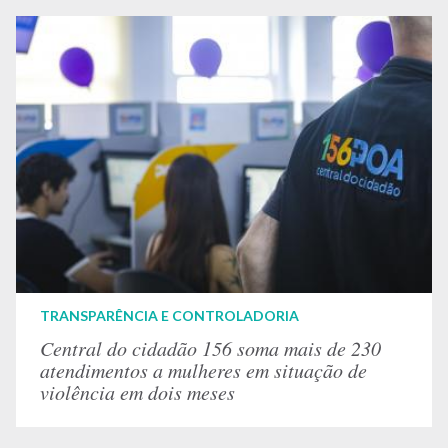
TRANSPARÊNCIA E CONTROLADORIA
Central do cidadão 156 soma mais de 230
atendimentos a mulheres em situação de
violência em dois meses