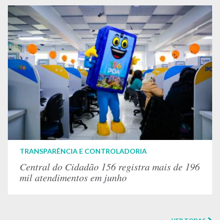
TRANSPARÊNCIA E CONTROLADORIA
Central do Cidadão 156 registra mais de 196
mil atendimentos em junho