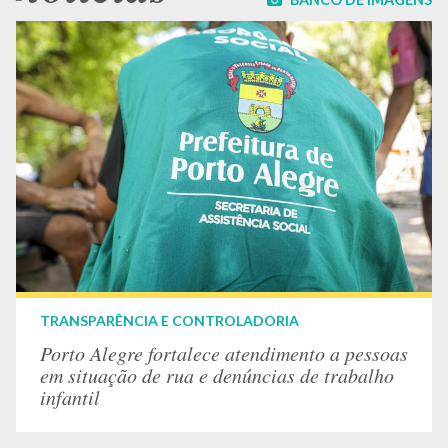
TRANSPARÊNCIA E CONTROLADORIA
Porto Alegre fortalece atendimento a pessoas
em situação de rua e denúncias de trabalho
infantil