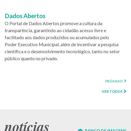
Dados Abertos
O Portal de Dados Abertos promove a cultura da
transparência, garantindo ao cidadão acesso livre e
facilitado aos dados produzidos ou acumulados pelo
Poder Executivo Municipal, além de incentivar a pesquisa
científica e o desenvolvimento tecnológico, tanto no setor
público quanto no privado.
PRÓXIMA
PRÓXIMO
PÁGINA
VER TODOS
notícias
BANCO DE IMAGENS