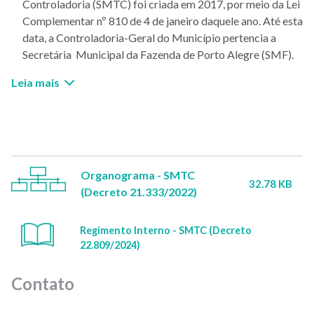
Controladoria (SMTC) foi criada em 2017, por meio da Lei
Complementar nº 810 de 4 de janeiro daquele ano. Até esta
data, a Controladoria-Geral do Município pertencia a
Secretária Municipal da Fazenda de Porto Alegre (SMF).
Leia mais
Organograma - SMTC
32.78 KB
(Decreto 21.333/2022)
Regimento Interno - SMTC (Decreto
22.809/2024)
Contato