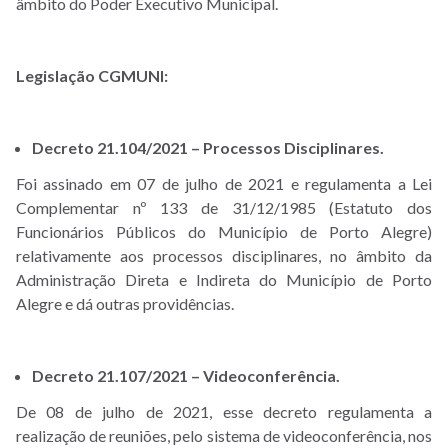
âmbito do Poder Executivo Municipal.
Legislação CGMUNI:
Decreto 21.104/2021 – Processos Disciplinares.
Foi assinado em 07 de julho de 2021 e regulamenta a Lei
Complementar nº 133 de 31/12/1985 (Estatuto dos
Funcionários Públicos do Município de Porto Alegre)
relativamente aos processos disciplinares, no âmbito da
Administração Direta e Indireta do Município de Porto
Alegre e dá outras providências.
Decreto 21.107/2021 – Videoconferência.
De 08 de julho de 2021, esse decreto regulamenta a
realização de reuniões, pelo sistema de videoconferência, nos