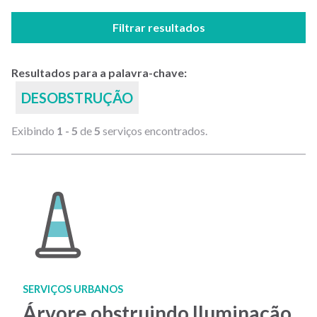
Filtrar resultados
Resultados para a palavra-chave:
DESOBSTRUÇÃO
Exibindo
1 - 5
de
5
serviços encontrados.
SERVIÇOS URBANOS
Árvore obstruindo Iluminação