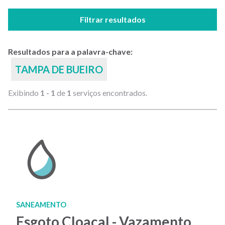
Filtrar resultados
Resultados para a palavra-chave:
TAMPA DE BUEIRO
Exibindo
1 - 1
de
1
serviços encontrados.
SANEAMENTO
Esgoto Cloacal - Vazamento