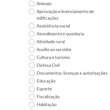
Animais
Aprovação e licenciamento de
edificações
Assistência social
Atendimento e ouvidoria
Atividade rural
Auxílio ao servidor
Cultura e turismo
Defesa Civil
Documentos, licenças e autorizações
Educação
Esporte
Fiscalização
habitação