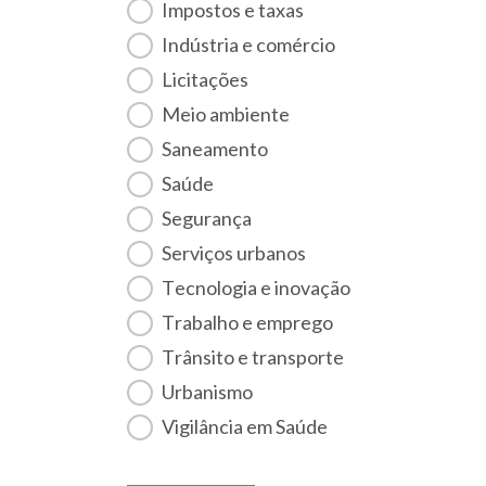
Impostos e taxas
Indústria e comércio
Licitações
Meio ambiente
Saneamento
Saúde
Segurança
Serviços urbanos
Tecnologia e inovação
Trabalho e emprego
Trânsito e transporte
Urbanismo
Vigilância em Saúde