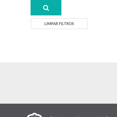
LIMPAR FILTROS