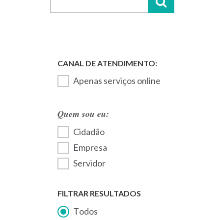
Apenas serviços online
Quem sou eu:
Cidadão
Empresa
Servidor
FILTRAR RESULTADOS
Todos