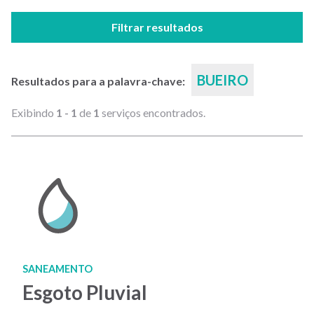
Filtrar resultados
BUEIRO
Resultados para a palavra-chave:
Exibindo
1 - 1
de
1
serviços encontrados.
SANEAMENTO
Esgoto Pluvial