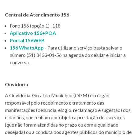
Central de Atendimento 156
Fone 156 (opção 1) , 118
Aplicativo 156+POA
Portal 156WEB
156 WhatsApp
- Para utilizar o serviço basta salvar o
número (51) 3433-01-56 na agenda do celular e iniciar a
conversa.
Ouvidoria
A Ouvidoria-Geral do Município (OGM) é o órgão
responsável pelo recebimento e tratamento das
manifestações (denúncia, elogio, reclamação e sugestão) dos
cidadãos, que tenham por objeto a prestação dos serviços
(que não foram atendidas no prazo ou com a qualidade
desejada) ou a conduta dos agentes públicos do município de