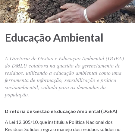
Educação Ambiental
A Diretoria de Gestão e Educação Ambiental (DGEA)
do DMLU colabora na questão do gerenciamento de
resíduos, utilizando a educação ambiental como uma
ferramenta de informação, sensibilização e prática
socioambiental, voltada para as demandas da
população.
Diretoria de Gestão e Educação Ambiental (D
GEA)
A Lei 12.305/10, que instituiu a Política Nacional dos
Resíduos Sólidos, regra o manejo dos resíduos sólidos no