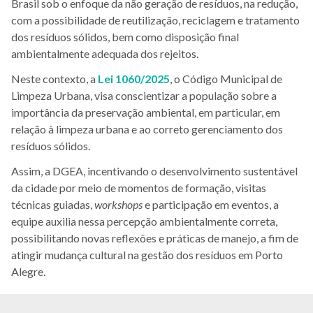
Brasil sob o enfoque da não geração de resíduos, na redução,
com a possibilidade de reutilização, reciclagem e tratamento
dos resíduos sólidos, bem como disposição final
ambientalmente adequada dos rejeitos.
Neste contexto, a
Lei 1060/2025
, o Código Municipal de
Limpeza Urbana, visa conscientizar a população sobre a
importância da preservação ambiental, em particular, em
relação à limpeza urbana e ao correto gerenciamento dos
resíduos sólidos.
Assim, a DGEA, incentivando o desenvolvimento sustentável
da cidade por meio de momentos de formação, visitas
técnicas guiadas,
workshops
e participação em eventos, a
equipe auxilia nessa percepção ambientalmente correta,
possibilitando novas reflexões e práticas de manejo, a fim de
atingir mudança cultural na gestão dos resíduos em Porto
Alegre.