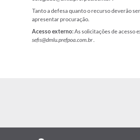
Tanto a defesa quanto o recurso deverão ser
apresentar procuração.
Acesso externo:
As solicitações de acesso e
sefis@dmlu.prefpoa.com.br .