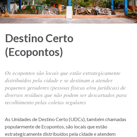
Destino Certo
(Ecopontos)
Os ecopontos são locais que estão estrategicamente
distribuídos pela cidade e se destinam a atender
pequenos geradores (pessoas físicas e/ou jurídicas) de
diversos resíduos que não podem ser descartados para
recolhimento pelas coletas regulares
As Unidades de Destino Certo (UDCs), também chamadas
popularmente de Ecopontos, são locais que estão
estrategicamente distribuídos pela cidade e atendem