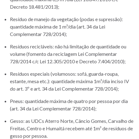
Decreto 18.481/2013);
Resíduo de manejo da vegetação (podas e supressão):
quantidade máxima de 1 m³/dia (art. 34 da Lei
Complementar 728/2014);
Resíduos recicláveis: não há limitação de quantidade ou
volume (fomento da reciclagem Lei Complementar
728/2014 c/c Lei 12.305/2010 e Decreto 7.404/2010);
Resíduos especiais (volumosos: sofá, guarda-roupa,
estante, mesa etc.): quantidade máxima 1m³/dia inciso IV
do art. 3º e art. 34 da Lei Complementar 728/2014);
Pneus: quantidade máxima de quatro por pessoa por dia
(art. 34 da Lei Complementar 728/2014);
Gesso: as UDCs Aterro Norte, Câncio Gomes, Carvalho de
Freitas, Centro e Humaitá recebem até 1m³ de resíduos de
gesso por pessoa.