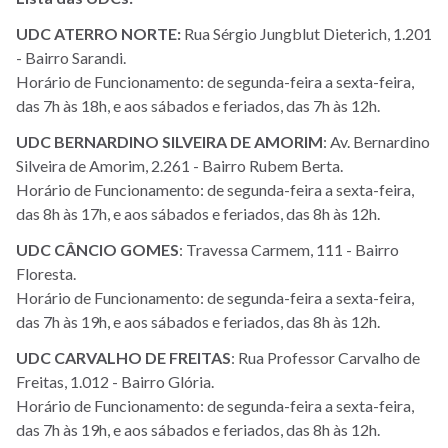
UDC ATERRO NORTE:
Rua Sérgio Jungblut Dieterich, 1.201
- Bairro Sarandi.
Horário de Funcionamento: de segunda-feira a sexta-feira,
das 7h às 18h, e aos sábados e feriados, das 7h às 12h.
UDC BERNARDINO SILVEIRA DE AMORIM
: Av. Bernardino
Silveira de Amorim, 2.261 - Bairro Rubem Berta.
Horário de Funcionamento: de segunda-feira a sexta-feira,
das 8h às 17h, e aos sábados e feriados, das 8h às 12h.
UDC CÂNCIO GOMES
: Travessa Carmem, 111 - Bairro
Floresta.
Horário de Funcionamento: de segunda-feira a sexta-feira,
das 7h às 19h, e aos sábados e feriados, das 8h às 12h.
UDC CARVALHO DE FREITAS
: Rua Professor Carvalho de
Freitas, 1.012 - Bairro Glória.
Horário de Funcionamento: de segunda-feira a sexta-feira,
das 7h às 19h, e aos sábados e feriados, das 8h às 12h.