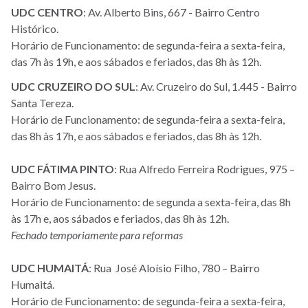
UDC CENTRO
: Av. Alberto Bins, 667 - Bairro Centro
Histórico.
Horário de Funcionamento: de segunda-feira a sexta-feira,
das 7h às 19h, e aos sábados e feriados, das 8h às 12h.
UDC CRUZEIRO DO SUL
: Av. Cruzeiro do Sul, 1.445 - Bairro
Santa Tereza.
Horário de Funcionamento: de segunda-feira a sexta-feira,
das 8h às 17h, e aos sábados e feriados, das 8h às 12h.
UDC FÁTIMA PINTO
: Rua Alfredo Ferreira Rodrigues, 975 –
Bairro Bom Jesus.
Horário de Funcionamento: de segunda a sexta-feira, das 8h
às 17h e, aos sábados e feriados, das 8h às 12h.
Fechado temporiamente para reformas
UDC HUMAITÁ
: Rua José Aloísio Filho, 780 – Bairro
Humaitá.
Horário de Funcionamento: de segunda-feira a sexta-feira,