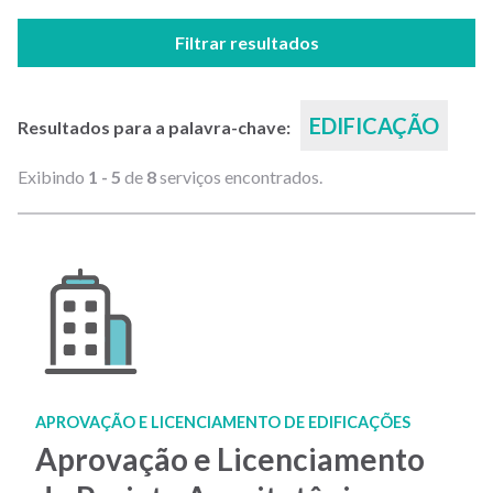
Filtrar resultados
EDIFICAÇÃO
Resultados para a palavra-chave:
Exibindo
1 - 5
de
8
serviços encontrados.
APROVAÇÃO E LICENCIAMENTO DE EDIFICAÇÕES
Aprovação e Licenciamento