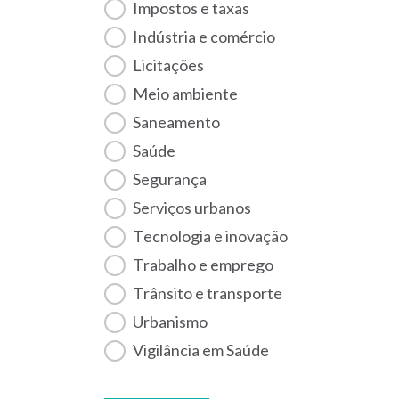
Impostos e taxas
Indústria e comércio
Licitações
Meio ambiente
Saneamento
Saúde
Segurança
Serviços urbanos
Tecnologia e inovação
Trabalho e emprego
Trânsito e transporte
Urbanismo
Vigilância em Saúde