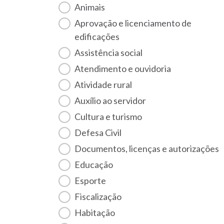
Animais
Aprovação e licenciamento de
edificações
Assistência social
Atendimento e ouvidoria
Atividade rural
Auxílio ao servidor
Cultura e turismo
Defesa Civil
Documentos, licenças e autorizações
Educação
Esporte
Fiscalização
habitação