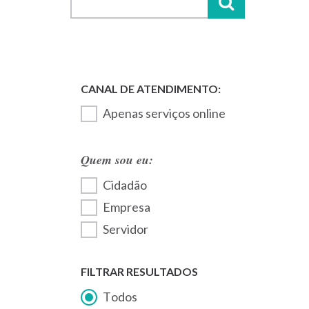
Apenas serviços online
Quem sou eu:
Cidadão
Empresa
Servidor
FILTRAR RESULTADOS
Todos