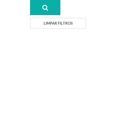
LIMPAR FILTROS