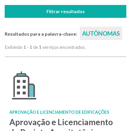
Filtrar resultados
AUTÔNOMAS
Resultados para a palavra-chave:
Exibindo
1 - 1
de
1
serviços encontrados.
APROVAÇÃO E LICENCIAMENTO DE EDIFICAÇÕES
Aprovação e Licenciamento