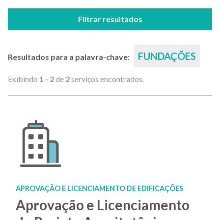
Filtrar resultados
FUNDAÇÕES
Resultados para a palavra-chave:
Exibindo
1 - 2
de
2
serviços encontrados.
APROVAÇÃO E LICENCIAMENTO DE EDIFICAÇÕES
Aprovação e Licenciamento