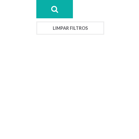
LIMPAR FILTROS