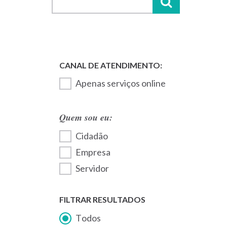
Apenas serviços online
Quem sou eu:
Cidadão
Empresa
Servidor
FILTRAR RESULTADOS
Todos