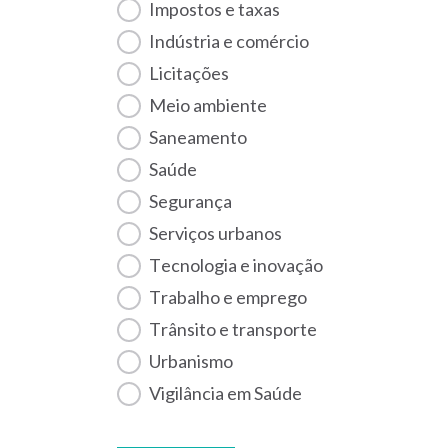
Impostos e taxas
Indústria e comércio
Licitações
Meio ambiente
Saneamento
Saúde
Segurança
Serviços urbanos
Tecnologia e inovação
Trabalho e emprego
Trânsito e transporte
Urbanismo
Vigilância em Saúde