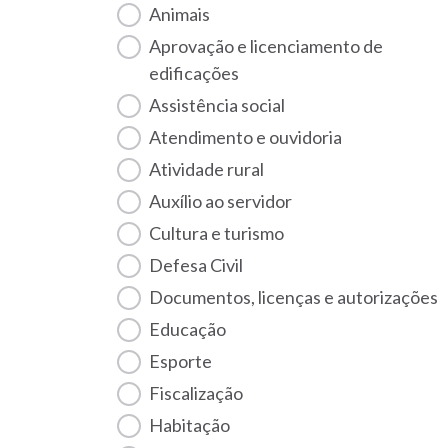
Animais
Aprovação e licenciamento de
edificações
Assistência social
Atendimento e ouvidoria
Atividade rural
Auxílio ao servidor
Cultura e turismo
Defesa Civil
Documentos, licenças e autorizações
Educação
Esporte
Fiscalização
habitação