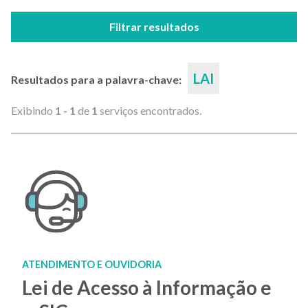
Filtrar resultados
LAI
Resultados para a palavra-chave:
Exibindo
1 - 1
de
1
serviços encontrados.
ATENDIMENTO E OUVIDORIA
Lei de Acesso à Informação e