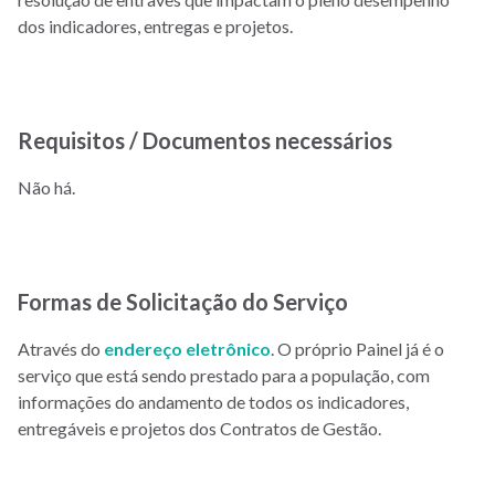
dos indicadores, entregas e projetos.
Requisitos / Documentos necessários
Não há.
Formas de Solicitação do Serviço
Através do
endereço eletrônico
. O próprio Painel já é o
serviço que está sendo prestado para a população, com
informações do andamento de todos os indicadores,
entregáveis e projetos dos Contratos de Gestão.