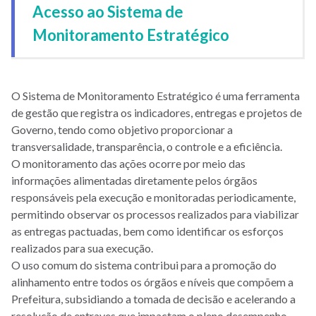
Acesso ao Sistema de
Monitoramento Estratégico
O Sistema de Monitoramento Estratégico é uma ferramenta
de gestão que registra os indicadores, entregas e projetos de
Governo, tendo como objetivo proporcionar a
transversalidade, transparência, o controle e a eficiência.
O monitoramento das ações ocorre por meio das
informações alimentadas diretamente pelos órgãos
responsáveis pela execução e monitoradas periodicamente,
permitindo observar os processos realizados para viabilizar
as entregas pactuadas, bem como identificar os esforços
realizados para sua execução.
O uso comum do sistema contribui para a promoção do
alinhamento entre todos os órgãos e níveis que compõem a
Prefeitura, subsidiando a tomada de decisão e acelerando a
resolução de entraves que impactam o pleno desempenho