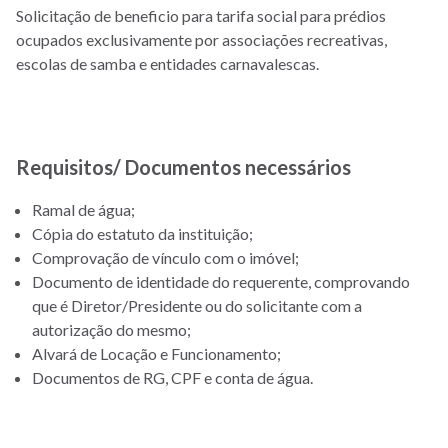
Solicitação de beneficio para tarifa social para prédios
ocupados exclusivamente por associações recreativas,
escolas de samba e entidades carnavalescas.
Requisitos/ Documentos necessários
Ramal de água;
Cópia do estatuto da instituição;
Comprovação de vínculo com o imóvel;
Documento de identidade do requerente, comprovando
que é Diretor/Presidente ou do solicitante com a
autorização do mesmo;
Alvará de Locação e Funcionamento;
Documentos de RG, CPF e conta de água.