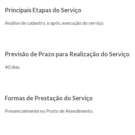
Principais Etapas do Serviço
Análise de cadastro, e após, execução do serviço.
Previsão de Prazo para Realização do Serviço
40 dias.
Formas de Prestação do Serviço
Presencialmente no Posto de Atendimento.