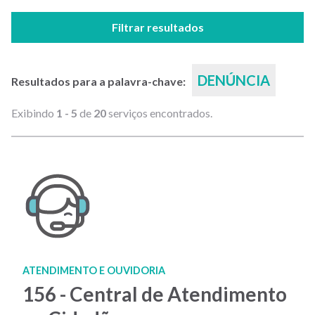
Filtrar resultados
DENÚNCIA
Resultados para a palavra-chave:
Exibindo
1 - 5
de
20
serviços encontrados.
ATENDIMENTO E OUVIDORIA
156 - Central de Atendimento