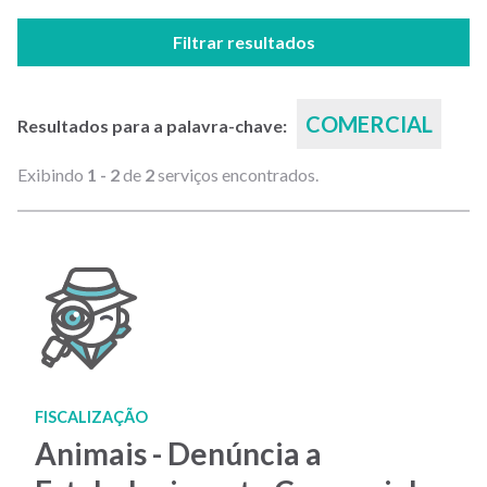
Filtrar resultados
COMERCIAL
Resultados para a palavra-chave:
Exibindo
1 - 2
de
2
serviços encontrados.
FISCALIZAÇÃO
Animais - Denúncia a