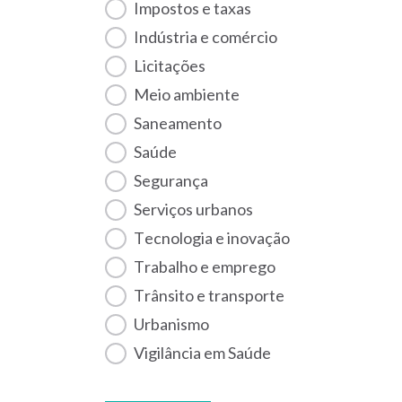
Impostos e taxas
Indústria e comércio
Licitações
Meio ambiente
Saneamento
Saúde
Segurança
Serviços urbanos
Tecnologia e inovação
Trabalho e emprego
Trânsito e transporte
Urbanismo
Vigilância em Saúde