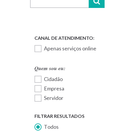
Apenas serviços online
Quem sou eu:
Cidadão
Empresa
Servidor
FILTRAR RESULTADOS
Todos