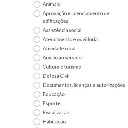
Animais
Aprovação e licenciamento de
edificações
Assistência social
Atendimento e ouvidoria
Atividade rural
Auxílio ao servidor
Cultura e turismo
Defesa Civil
Documentos, licenças e autorizações
Educação
Esporte
Fiscalização
habitação