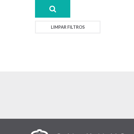
LIMPAR FILTROS