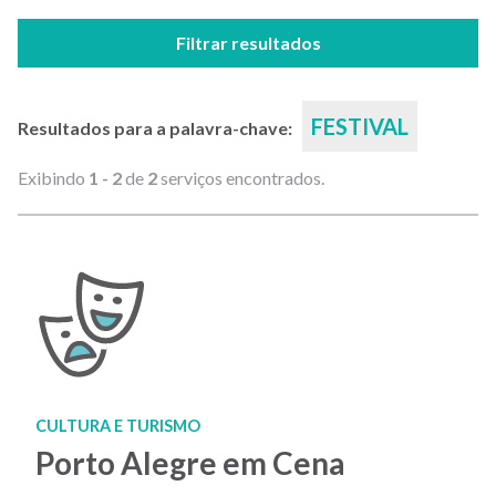
Filtrar resultados
FESTIVAL
Resultados para a palavra-chave:
Exibindo
1 - 2
de
2
serviços encontrados.
CULTURA E TURISMO
Porto Alegre em Cena