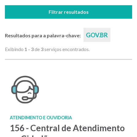
Filtrar resultados
GOV.BR
Resultados para a palavra-chave:
Exibindo
1 - 3
de
3
serviços encontrados.
ATENDIMENTO E OUVIDORIA
156 - Central de Atendimento