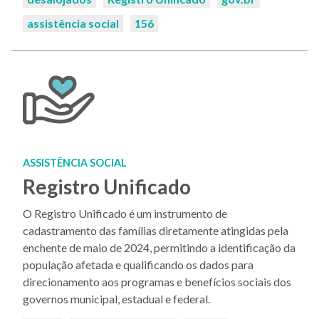
assistência social
156
ASSISTÊNCIA SOCIAL
Registro Unificado
O Registro Unificado é um instrumento de
cadastramento das famílias diretamente atingidas pela
enchente de maio de 2024, permitindo a identificação da
população afetada e qualificando os dados para
direcionamento aos programas e benefícios sociais dos
governos municipal, estadual e federal.