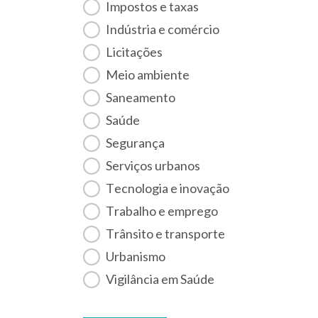
Impostos e taxas
Indústria e comércio
Licitações
Meio ambiente
Saneamento
Saúde
Segurança
Serviços urbanos
Tecnologia e inovação
Trabalho e emprego
Trânsito e transporte
Urbanismo
Vigilância em Saúde