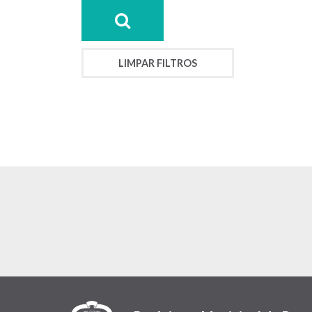
LIMPAR FILTROS