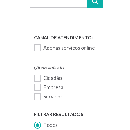
Apenas serviços online
Quem sou eu:
Cidadão
Empresa
Servidor
FILTRAR RESULTADOS
Todos