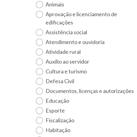
Animais
Aprovação e licenciamento de
edificações
Assistência social
Atendimento e ouvidoria
Atividade rural
Auxílio ao servidor
Cultura e turismo
Defesa Civil
Documentos, licenças e autorizações
Educação
Esporte
Fiscalização
habitação