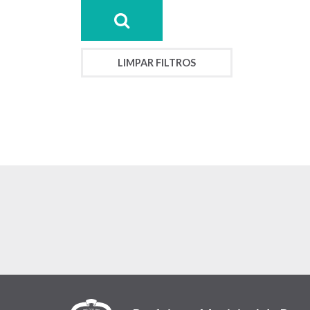
LIMPAR FILTROS