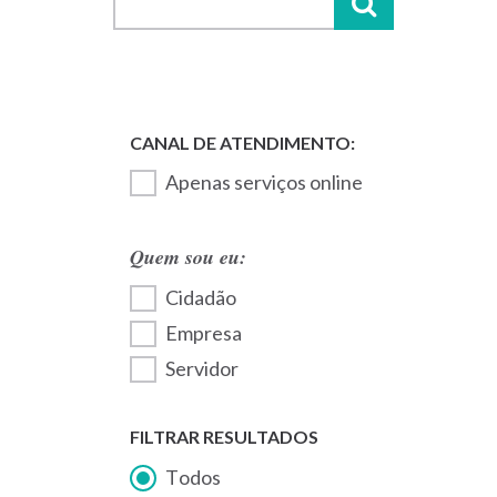
Apenas serviços online
Quem sou eu:
Cidadão
Empresa
Servidor
FILTRAR RESULTADOS
Todos