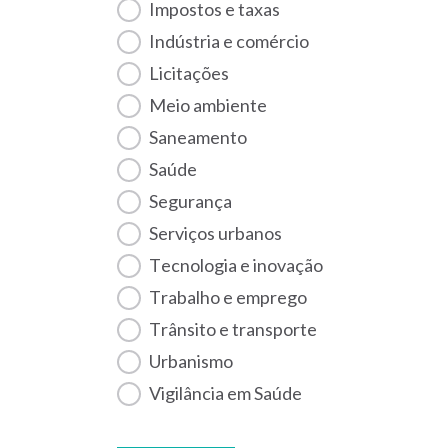
Impostos e taxas
Indústria e comércio
Licitações
Meio ambiente
Saneamento
Saúde
Segurança
Serviços urbanos
Tecnologia e inovação
Trabalho e emprego
Trânsito e transporte
Urbanismo
Vigilância em Saúde