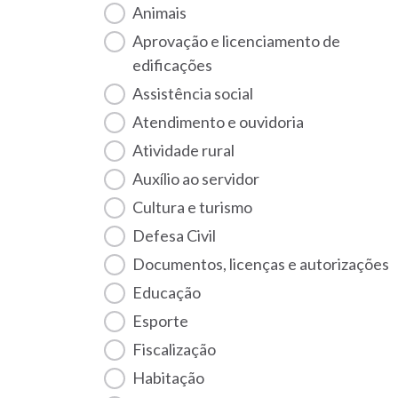
Animais
Aprovação e licenciamento de
edificações
Assistência social
Atendimento e ouvidoria
Atividade rural
Auxílio ao servidor
Cultura e turismo
Defesa Civil
Documentos, licenças e autorizações
Educação
Esporte
Fiscalização
habitação