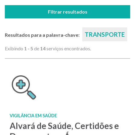
Filtrar resultados
TRANSPORTE
Resultados para a palavra-chave:
Exibindo
1 - 5
de
14
serviços encontrados.
VIGILÂNCIA EM SAÚDE
Alvará de Saúde, Certidões e