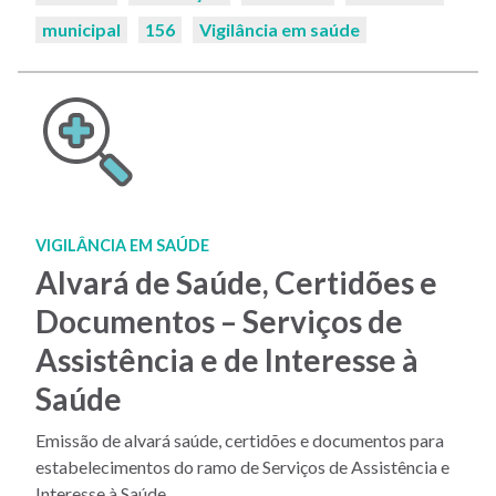
municipal
156
Vigilância em saúde
VIGILÂNCIA EM SAÚDE
Alvará de Saúde, Certidões e
Documentos – Serviços de
Assistência e de Interesse à
Saúde
Emissão de alvará saúde, certidões e documentos para
estabelecimentos do ramo de Serviços de Assistência e
Interesse à Saúde.