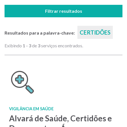
Filtrar resultados
CERTIDÕES
Resultados para a palavra-chave:
Exibindo
1 - 3
de
3
serviços encontrados.
VIGILÂNCIA EM SAÚDE
Alvará de Saúde, Certidões e