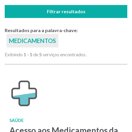
Filtrar resultados
Resultados para a palavra-chave:
MEDICAMENTOS
Exibindo
1 - 5
de
5
serviços encontrados.
SAÚDE
Acesso aos Medicamentos da