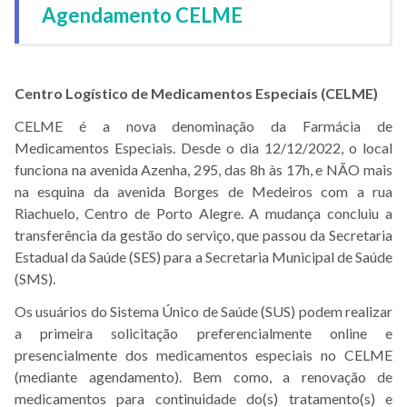
Agendamento CELME
Centro Logístico de Medicamentos Especiais (CELME)
CELME é a nova denominação da Farmácia de
Medicamentos Especiais. Desde o dia 12/12/2022, o local
funciona na avenida Azenha, 295, das 8h às 17h, e NÃO mais
na esquina da avenida Borges de Medeiros com a rua
Riachuelo, Centro de Porto Alegre. A mudança concluiu a
transferência da gestão do serviço, que passou da Secretaria
Estadual da Saúde (SES) para a Secretaria Municipal de Saúde
(SMS).
Os usuários do Sistema Único de Saúde (SUS) podem realizar
a primeira solicitação preferencialmente online e
presencialmente dos medicamentos especiais no CELME
(mediante agendamento). Bem como, a renovação de
medicamentos para continuidade do(s) tratamento(s) e