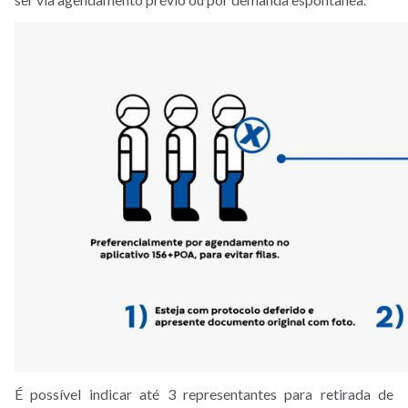
É possível indicar até 3 representantes para retirada de