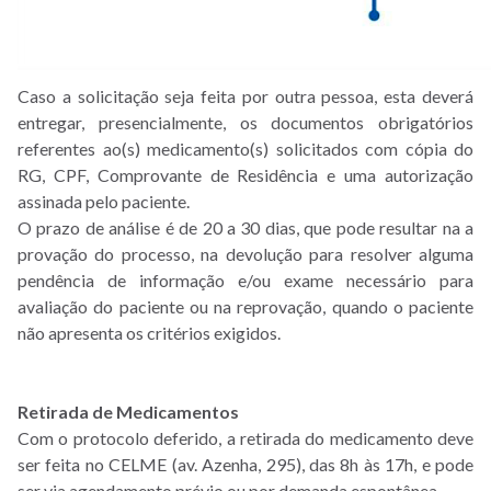
Caso a solicitação seja feita por outra pessoa, esta deverá
entregar, presencialmente, os documentos obrigatórios
referentes ao(s) medicamento(s) solicitados com cópia do
RG, CPF, Comprovante de Residência e uma autorização
assinada pelo paciente.
O prazo de análise é de 20 a 30 dias, que pode resultar na a
provação do processo, na devolução para resolver alguma
pendência de informação e/ou exame necessário para
avaliação do paciente ou na reprovação, quando o paciente
não apresenta os critérios exigidos.
Retirada de Medicamentos
Com o protocolo deferido, a retirada do medicamento deve
ser feita no CELME (av. Azenha, 295), das 8h às 17h, e pode
ser via agendamento prévio ou por demanda espontânea.