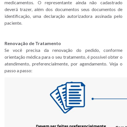
medicamentos. O representante ainda não cadastrado
deverá trazer, além dos documentos seus documentos de
identificação, uma declaração autorizadora assinada pelo
paciente.
Renovação de Tratamento
Se você precisa da renovação do pedido, conforme
orientação médica para o seu tratamento, é possível obter o
atendimento, preferencialmente, por agendamento. Veja o
passo a passo: