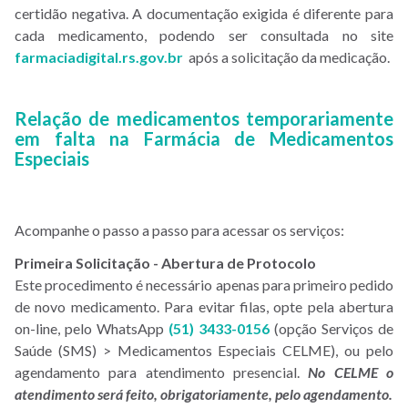
certidão negativa. A documentação exigida é diferente para
cada medicamento, podendo ser consultada no site
farmaciadigital.rs.gov.br
após a solicitação da medicação.
Relação de medicamentos temporariamente
em falta na Farmácia de Medicamentos
Especiais
Acompanhe o passo a passo para acessar os serviços:
Primeira Solicitação - Abertura de Protocolo
Este procedimento é necessário apenas para primeiro pedido
de novo medicamento. Para evitar filas, opte pela abertura
on-line, pelo WhatsApp
(51) 3433-0156
(opção Serviços de
Saúde (SMS) > Medicamentos Especiais CELME), ou pelo
agendamento para atendimento presencial.
No CELME o
atendimento será feito, obrigatoriamente, pelo agendamento.