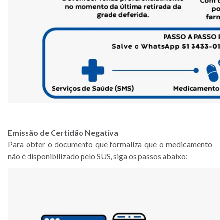
Emissão de Certidão Negativa
Para obter o documento que formaliza que o medicamento
não é disponibilizado pelo SUS, siga os passos abaixo: