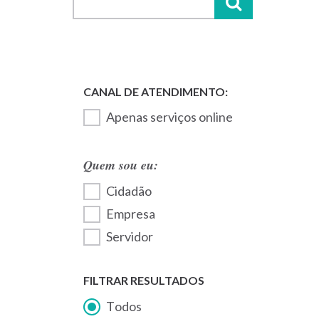
Apenas serviços online
Quem sou eu:
Cidadão
Empresa
Servidor
FILTRAR RESULTADOS
Todos