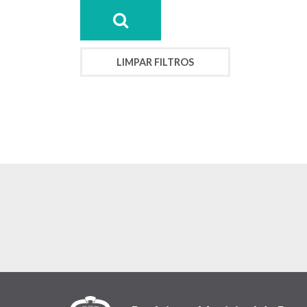
LIMPAR FILTROS