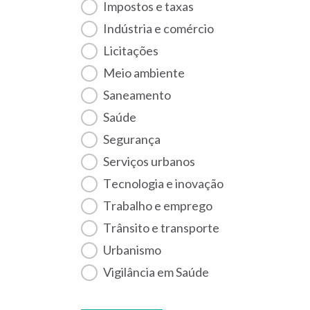
Impostos e taxas
Indústria e comércio
Licitações
Meio ambiente
Saneamento
Saúde
Segurança
Serviços urbanos
Tecnologia e inovação
Trabalho e emprego
Trânsito e transporte
Urbanismo
Vigilância em Saúde