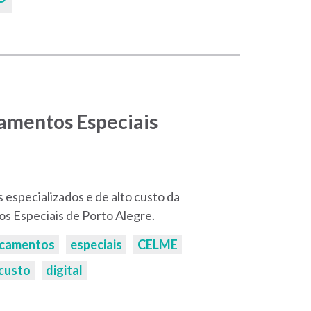
amentos Especiais
especializados e de alto custo da
 Especiais de Porto Alegre.
camentos
especiais
CELME
 custo
digital