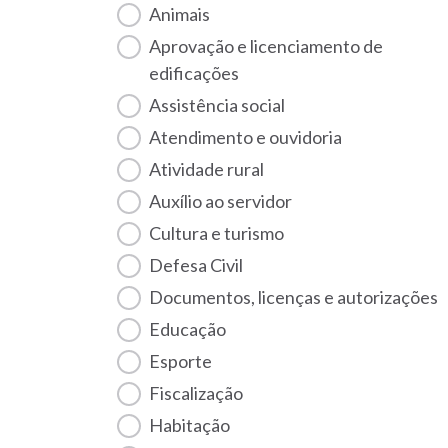
Animais
Aprovação e licenciamento de
edificações
Assistência social
Atendimento e ouvidoria
Atividade rural
Auxílio ao servidor
Cultura e turismo
Defesa Civil
Documentos, licenças e autorizações
Educação
Esporte
Fiscalização
habitação