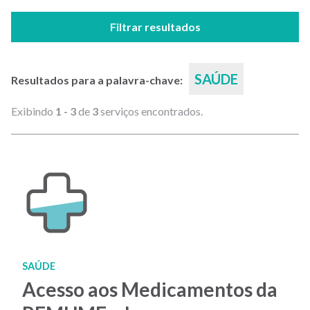
Filtrar resultados
SAÚDE
Resultados para a palavra-chave:
Exibindo
1 - 3
de
3
serviços encontrados.
SAÚDE
Acesso aos Medicamentos da