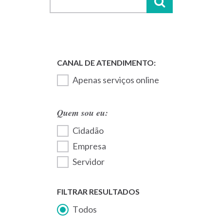
Apenas serviços online
Quem sou eu:
Cidadão
Empresa
Servidor
FILTRAR RESULTADOS
Todos