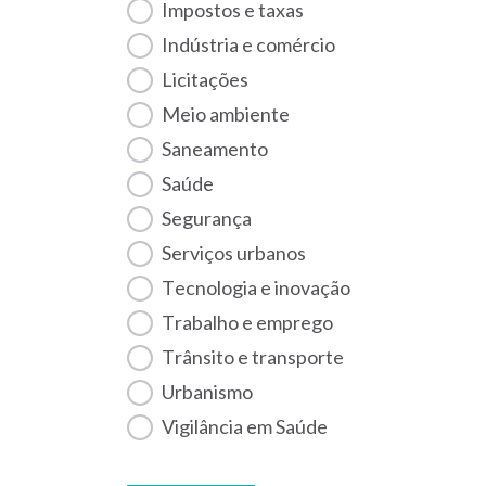
Impostos e taxas
Indústria e comércio
Licitações
Meio ambiente
Saneamento
Saúde
Segurança
Serviços urbanos
Tecnologia e inovação
Trabalho e emprego
Trânsito e transporte
Urbanismo
Vigilância em Saúde