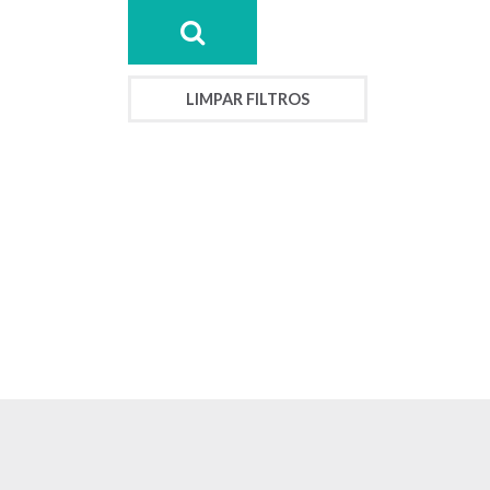
LIMPAR FILTROS