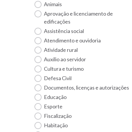
Animais
Aprovação e licenciamento de
edificações
Assistência social
Atendimento e ouvidoria
Atividade rural
Auxílio ao servidor
Cultura e turismo
Defesa Civil
Documentos, licenças e autorizações
Educação
Esporte
Fiscalização
habitação