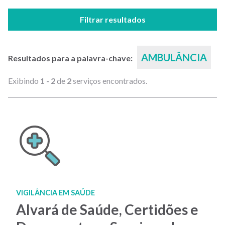
Filtrar resultados
AMBULÂNCIA
Resultados para a palavra-chave:
Exibindo
1 - 2
de
2
serviços encontrados.
VIGILÂNCIA EM SAÚDE
Alvará de Saúde, Certidões e