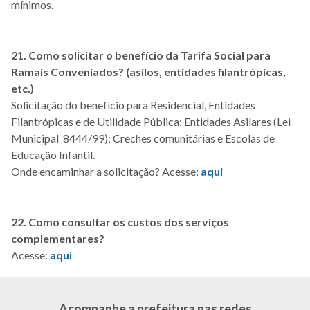
mínimos.
21. Como solicitar o benefício da Tarifa Social para
Ramais Conveniados? (asilos, entidades filantrópicas,
etc.)
Solicitação do benefício para Residencial, Entidades
Filantrópicas e de Utilidade Pública; Entidades Asilares (Lei
Municipal 8444/99); Creches comunitárias e Escolas de
Educação Infantil.
Onde encaminhar a solicitação? Acesse:
aqui
22. Como consultar os custos dos serviços
complementares?
Acesse:
aqui
Acompanhe a prefeitura nas redes