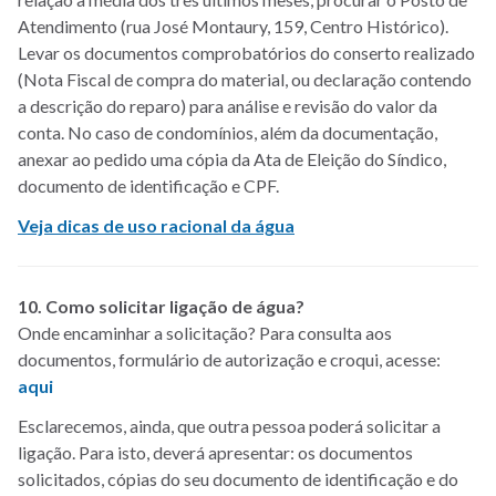
Atendimento (rua José Montaury, 159, Centro Histórico).
Levar os documentos comprobatórios do conserto realizado
(Nota Fiscal de compra do material, ou declaração contendo
a descrição do reparo) para análise e revisão do valor da
conta. No caso de condomínios, além da documentação,
anexar ao pedido uma cópia da Ata de Eleição do Síndico,
documento de identificação e CPF.
Veja dicas de uso racional da água
10. Como solicitar ligação de água?
Onde encaminhar a solicitação? Para consulta aos
documentos, formulário de autorização e croqui, acesse:
aqui
Esclarecemos, ainda, que outra pessoa poderá solicitar a
ligação. Para isto, deverá apresentar: os documentos
solicitados, cópias do seu documento de identificação e do