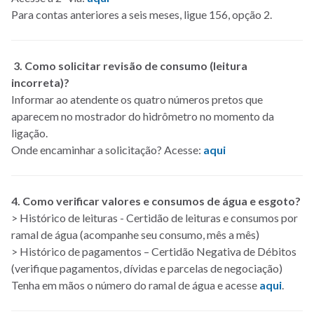
Para contas anteriores a seis meses, ligue 156, opção 2.
3. Como solicitar revisão de consumo (leitura
incorreta)?
Informar ao atendente os quatro números pretos que
aparecem no mostrador do hidrômetro no momento da
ligação.
Onde encaminhar a solicitação? Acesse:
aqui
4. Como verificar valores e consumos de água e esgoto?
> Histórico de leituras - Certidão de leituras e consumos por
ramal de água (acompanhe seu consumo, mês a mês)
> Histórico de pagamentos – Certidão Negativa de Débitos
(verifique pagamentos, dívidas e parcelas de negociação)
Tenha em mãos o número do ramal de água e acesse
aqui
.