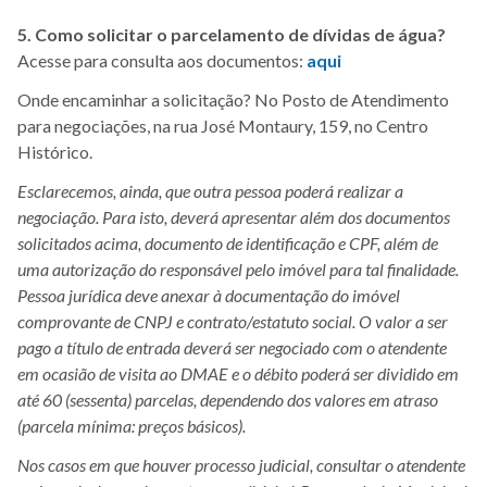
5. Como solicitar o parcelamento de dívidas de água?
Acesse para consulta aos documentos:
aqui
Onde encaminhar a solicitação? No Posto de Atendimento
para negociações, na rua José Montaury, 159, no Centro
Histórico.
Esclarecemos, ainda, que outra pessoa poderá realizar a
negociação. Para isto, deverá apresentar além dos documentos
solicitados acima, documento de identificação e CPF, além de
uma autorização do responsável pelo imóvel para tal finalidade.
Pessoa jurídica deve anexar à documentação do imóvel
comprovante de CNPJ e contrato/estatuto social. O valor a ser
pago a título de entrada deverá ser negociado com o atendente
em ocasião de visita ao DMAE e o débito poderá ser dividido em
até 60 (sessenta) parcelas, dependendo dos valores em atraso
(parcela mínima: preços básicos).
Nos casos em que houver processo judicial, consultar o atendente