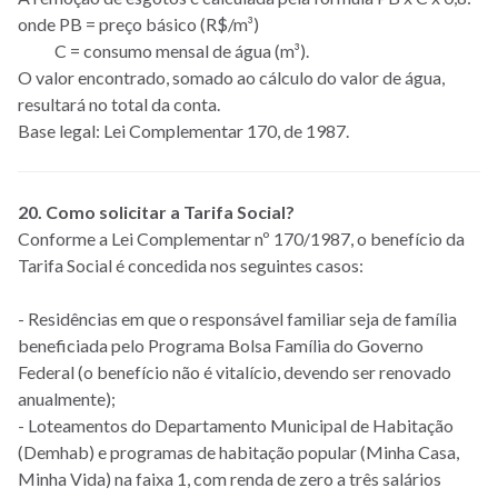
onde PB = preço básico (R$/m³)
C = consumo mensal de água (m³).
O valor encontrado, somado ao cálculo do valor de água,
resultará no total da conta.
Base legal: Lei Complementar 170, de 1987.
20. Como solicitar a Tarifa Social?
Conforme a Lei Complementar nº 170/1987, o benefício da
Tarifa Social é concedida nos seguintes casos:
- Residências em que o responsável familiar seja de família
beneficiada pelo Programa Bolsa Família do Governo
Federal (o benefício não é vitalício, devendo ser renovado
anualmente);
- Loteamentos do Departamento Municipal de Habitação
(Demhab) e programas de habitação popular (Minha Casa,
Minha Vida) na faixa 1, com renda de zero a três salários