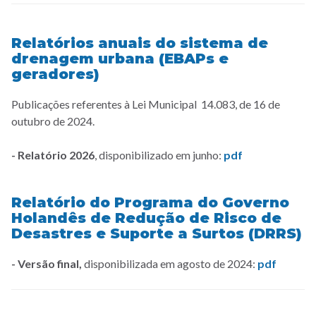
Relatórios anuais do sistema de
drenagem urbana (EBAPs e
geradores)
Publicações referentes à Lei Municipal 14.083, de 16 de
outubro de 2024.
- Relatório 2026
, disponibilizado em junho:
pdf
Relatório do Programa do Governo
Holandês de Redução de Risco de
Desastres e Suporte a Surtos (DRRS)
- Versão final,
disponibilizada em agosto de 2024:
pdf