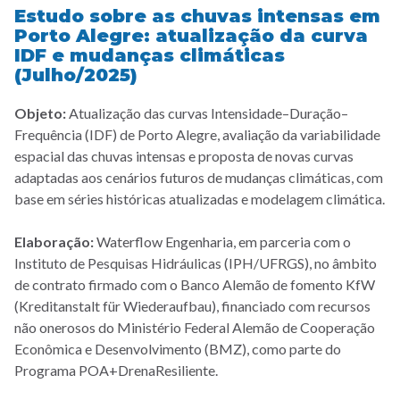
Estudo sobre as chuvas intensas em
Porto Alegre: atualização da curva
IDF e mudanças climáticas
(Julho/2025)
Objeto:
Atualização das curvas Intensidade–Duração–
Frequência (IDF) de Porto Alegre, avaliação da variabilidade
espacial das chuvas intensas e proposta de novas curvas
adaptadas aos cenários futuros de mudanças climáticas, com
base em séries históricas atualizadas e modelagem climática.
Elaboração:
Waterflow Engenharia, em parceria com o
Instituto de Pesquisas Hidráulicas (IPH/UFRGS), no âmbito
de contrato firmado com o Banco Alemão de fomento KfW
(Kreditanstalt für Wiederaufbau), financiado com recursos
não onerosos do Ministério Federal Alemão de Cooperação
Econômica e Desenvolvimento (BMZ), como parte do
Programa POA+DrenaResiliente.