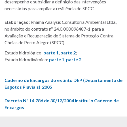
desempenho e subsidiar a definição das intervenções
necessárias para ampliar a resiliência do SPCC.
Elaboração:
Rhama Analysis Consultoria Ambiental Ltda.,
no âmbito do contrato nº 24.0.000096487-1, para a
Avaliação e Recuperação do Sistema de Proteção Contra
Cheias de Porto Alegre (SPCC).
Estudo hidrológico:
parte 1
,
parte 2
;
Estudo hidrodinâmico:
parte 1
,
parte 2
.
Caderno de Encargos do extinto DEP (Departamento de
Esgotos Pluviais) 2005
Decreto Nº 14.786 de 30/12/2004 institui o Caderno de
Encargos