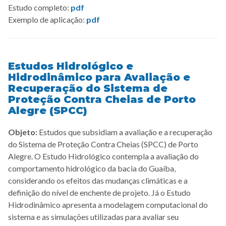
Estudo completo:
pdf
Exemplo de aplicação:
pdf
Estudos Hidrológico e
Hidrodinâmico para Avaliação e
Recuperação do Sistema de
Proteção Contra Cheias de Porto
Alegre (SPCC)
Objeto:
Estudos que subsidiam a avaliação e a recuperação
do Sistema de Proteção Contra Cheias (SPCC) de Porto
Alegre. O Estudo Hidrológico contempla a avaliação do
comportamento hidrológico da bacia do Guaíba,
considerando os efeitos das mudanças climáticas e a
definição do nível de enchente de projeto. Já o Estudo
Hidrodinâmico apresenta a modelagem computacional do
sistema e as simulações utilizadas para avaliar seu