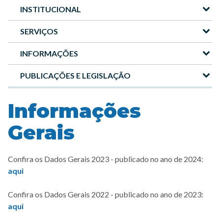
INSTITUCIONAL
Menu
-
SERVIÇOS
Site
INFORMAÇÕES
DMAE
PUBLICAÇÕES E LEGISLAÇÃO
Informações
Gerais
Confira os Dados Gerais 2023 - publicado no ano de 2024:
aqui
Confira os Dados Gerais 2022 - publicado no ano de 2023:
aqui