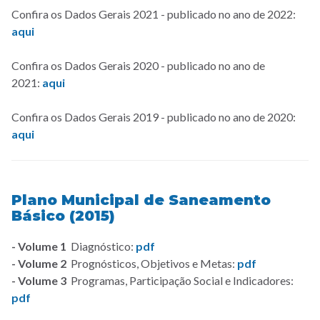
Confira os Dados Gerais 2021 - publicado no ano de 2022:
aqui
Confira os Dados Gerais 2020 - publicado no ano de
2021:
aqui
Confira os Dados Gerais 2019 - publicado no ano de 2020:
aqui
Plano Municipal de Saneamento
Básico (2015)
- Volume 1
Diagnóstico:
pdf
- Volume 2
Prognósticos, Objetivos e Metas:
pdf
- Volume 3
Programas, Participação Social e Indicadores:
pdf