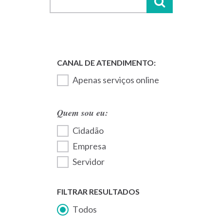
Apenas serviços online
Quem sou eu:
Cidadão
Empresa
Servidor
FILTRAR RESULTADOS
Todos