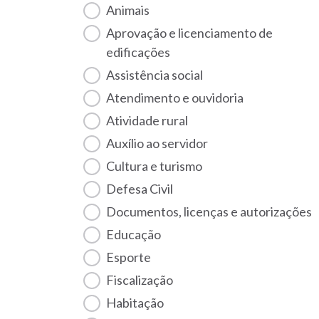
Animais
Aprovação e licenciamento de
edificações
Assistência social
Atendimento e ouvidoria
Atividade rural
Auxílio ao servidor
Cultura e turismo
Defesa Civil
Documentos, licenças e autorizações
Educação
Esporte
Fiscalização
habitação