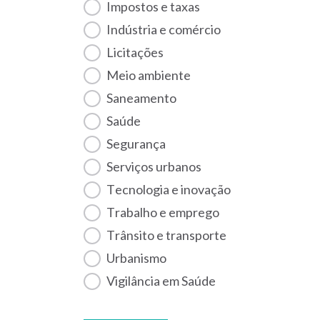
Impostos e taxas
Indústria e comércio
Licitações
Meio ambiente
Saneamento
Saúde
Segurança
Serviços urbanos
Tecnologia e inovação
Trabalho e emprego
Trânsito e transporte
Urbanismo
Vigilância em Saúde