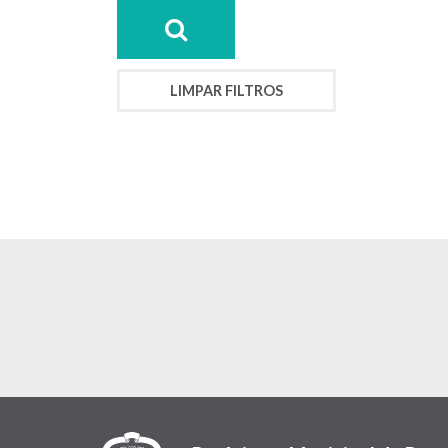
LIMPAR FILTROS