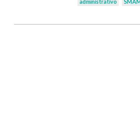
administrativo
SMA