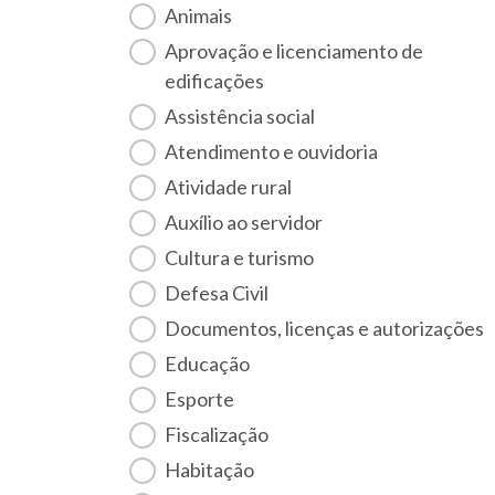
Animais
Aprovação e licenciamento de
edificações
Assistência social
Atendimento e ouvidoria
Atividade rural
Auxílio ao servidor
Cultura e turismo
Defesa Civil
Documentos, licenças e autorizações
Educação
Esporte
Fiscalização
habitação