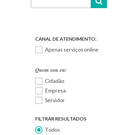
Apenas serviços online
Quem sou eu:
Cidadão
Empresa
Servidor
FILTRAR RESULTADOS
Todos