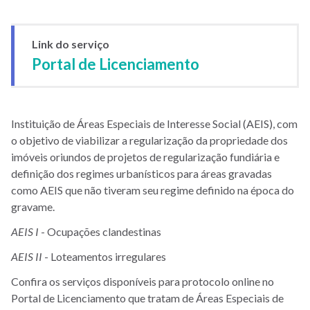
Link do serviço
Portal de Licenciamento
Instituição de Áreas Especiais de Interesse Social (AEIS), com
o objetivo de viabilizar a regularização da propriedade dos
imóveis oriundos de projetos de regularização fundiária e
definição dos regimes urbanísticos para áreas gravadas
como AEIS que não tiveram seu regime definido na época do
gravame.
AEIS I
- Ocupações clandestinas
AEIS II
- Loteamentos irregulares
Confira os serviços disponíveis para protocolo online no
Portal de Licenciamento que tratam de Áreas Especiais de