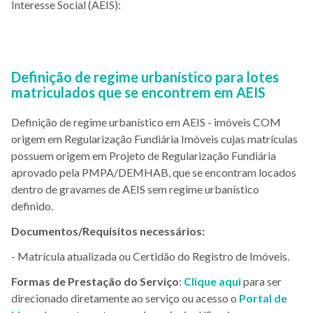
Interesse Social (AEIS):
Definição de regime urbanístico para lotes
matriculados que se encontrem em AEIS
Definição de regime urbanístico em AEIS - imóveis COM
origem em Regularização Fundiária Imóveis cujas matrículas
possuem origem em Projeto de Regularização Fundiária
aprovado pela PMPA/DEMHAB, que se encontram locados
dentro de gravames de AEIS sem regime urbanístico
definido.
Documentos/Requisitos necessários:
- Matrícula atualizada ou Certidão do Registro de Imóveis.
Formas de Prestação do Serviço
:
Clique aqui
para ser
direcionado diretamente ao serviço ou acesso o
Portal de