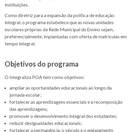
instituições.
Como diretriz para a expansão da política de educação
integral, o programa estabelece que as novas unidades
escolares próprias da Rede Municipal de Ensino sejam,
preferencialmente, implantadas com oferta de matrículas em
tempo integral.
Objetivos do programa
O Integraliza POA tem como objetivos:
ampliar as oportunidades educacionais ao longo da
jornada escolar;
fortalecer as aprendizagens essenciais e a recomposição
das aprendizagens;
promover o desenvolvimento integral dos estudantes;
reduzir desigualdades educacionais;
fortalecer a permanência, o vínculo e o engajamento