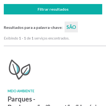
Filtrar resultados
SÃO
Resultados para a palavra-chave:
Exibindo
1 - 1
de
1
serviços encontrados.
MEIO AMBIENTE
Parques -