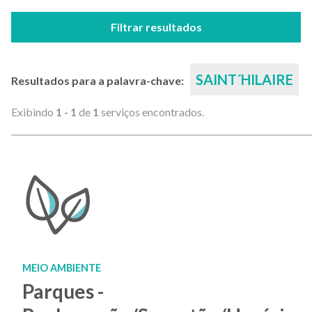
Filtrar resultados
SAINT´HILAIRE
Resultados para a palavra-chave:
Exibindo
1 - 1
de
1
serviços encontrados.
MEIO AMBIENTE
Parques -