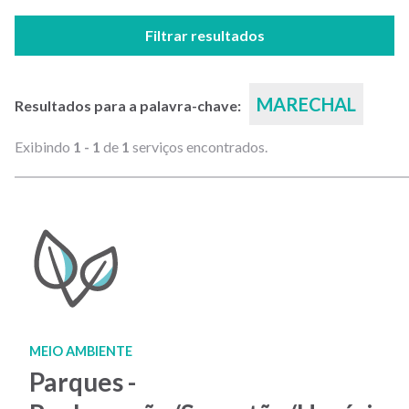
Filtrar resultados
MARECHAL
Resultados para a palavra-chave:
Exibindo
1 - 1
de
1
serviços encontrados.
MEIO AMBIENTE
Parques -