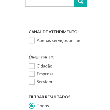
Apenas serviços online
Quem sou eu:
Cidadão
Empresa
Servidor
FILTRAR RESULTADOS
Todos