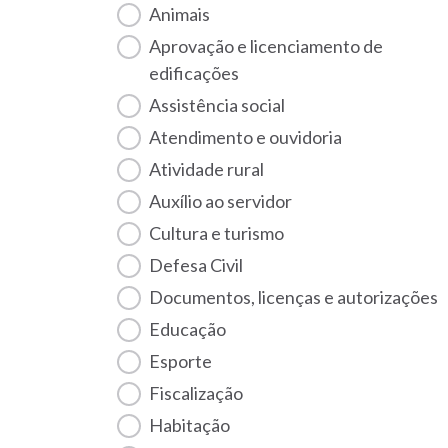
Animais
Aprovação e licenciamento de
edificações
Assistência social
Atendimento e ouvidoria
Atividade rural
Auxílio ao servidor
Cultura e turismo
Defesa Civil
Documentos, licenças e autorizações
Educação
Esporte
Fiscalização
habitação