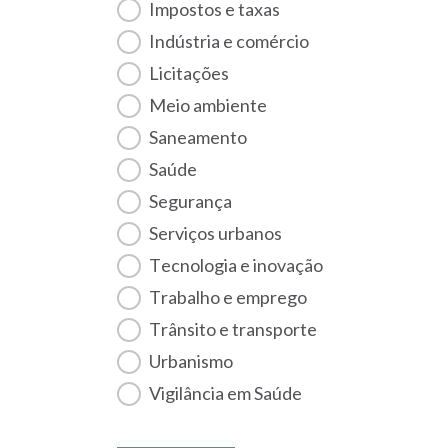
Impostos e taxas
Indústria e comércio
Licitações
Meio ambiente
Saneamento
Saúde
Segurança
Serviços urbanos
Tecnologia e inovação
Trabalho e emprego
Trânsito e transporte
Urbanismo
Vigilância em Saúde