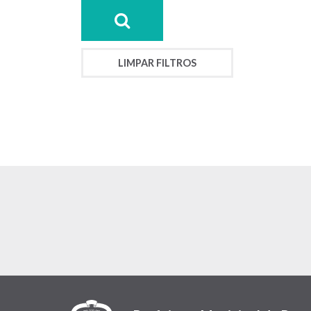
LIMPAR FILTROS