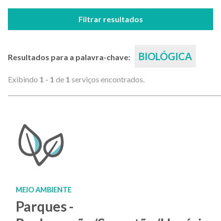
Filtrar resultados
BIOLÓGICA
Resultados para a palavra-chave:
Exibindo
1 - 1
de
1
serviços encontrados.
MEIO AMBIENTE
Parques -